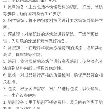
二、不锈钢烧烤丝的生产流程
1. 原料准备：主要包括不锈钢卷料的切割、打磨、除锈
等步骤，确保原料符合生产要求。
2. 钢丝编织：将不锈钢卷料按照设计要求编织成烧烤丝
网。
3. 预处理：对编织好的烧烤丝进行清洗、干燥等预处
理，为后续的涂层和烤制做好准备。
4. 涂层加工：在烧烤丝表面涂覆特制的烤漆，增加其耐
高温、抗腐蚀等性能。
5. 烤制：将涂层后的烧烤丝进行高温烤制，使烤漆充分
渗透到材料内部，增强其稳定性。
6. 质检：对成品进行严格的质量检测，确保产品符合相
关标准。
7. 包装：根据客户需求，对产品进行包装，以便销售。
三、生产设备解析
1. 切割设备：用于切割不锈钢卷料，常见的有等离子切