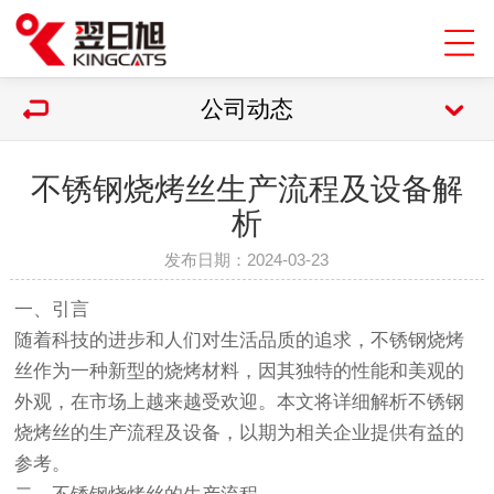
公司动态
不锈钢烧烤丝生产流程及设备解
析
发布日期：2024-03-23
一、引言
随着科技的进步和人们对生活品质的追求，不锈钢烧烤
丝作为一种新型的烧烤材料，因其独特的性能和美观的
外观，在市场上越来越受欢迎。本文将详细解析不锈钢
烧烤丝的生产流程及设备，以期为相关企业提供有益的
参考。