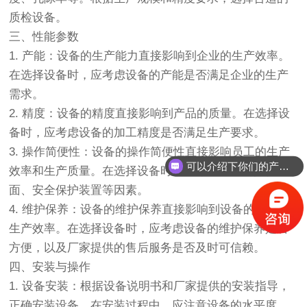
质检设备。
三、性能参数
1. 产能：设备的生产能力直接影响到企业的生产效率。
在选择设备时，应考虑设备的产能是否满足企业的生产
需求。
2. 精度：设备的精度直接影响到产品的质量。在选择设
备时，应考虑设备的加工精度是否满足生产要求。
3. 操作简便性：设备的操作简便性直接影响员工的生产
可以介绍下你们的产品么？
效率和生产质量。在选择设备时，应考虑设备的操作界
面、安全保护装置等因素。
4. 维护保养：设备的维护保养直接影响到设备的寿命和
生产效率。在选择设备时，应考虑设备的维护保养是否
方便，以及厂家提供的售后服务是否及时可信赖。
四、安装与操作
1. 设备安装：根据设备说明书和厂家提供的安装指导，
正确安装设备。在安装过程中，应注意设备的水平度、