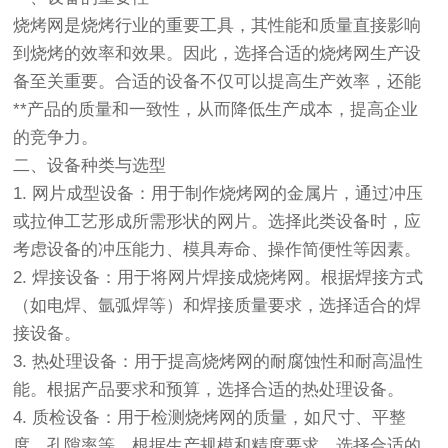
烧烤网是烧烤行业的重要工具，其性能和质量直接影响
到烧烤的效率和效果。因此，选择合适的烧烤网生产设
备至关重要。合适的设备不仅可以提高生产效率，还能
**产品的质量和一致性，从而降低生产成本，提高企业
的竞争力。
二、设备种类与选型
1. 网片成型设备：用于制作烧烤网的金属片，通过冲压
或拉伸工艺形成所需形状的网片。选择此类设备时，应
考虑设备的冲压能力、模具寿命、操作简便性等因素。
2. 焊接设备：用于将网片焊接成烧烤网。根据焊接方式
（如电焊、氩弧焊等）和焊接质量要求，选择适合的焊
接设备。
3. 热处理设备：用于提高烧烤网的耐腐蚀性和耐高温性
能。根据产品要求和预算，选择合适的热处理设备。
4. 质检设备：用于检测烧烤网的质量，如尺寸、平整
度、孔隙率等。根据生产规模和精度要求，选择合适的