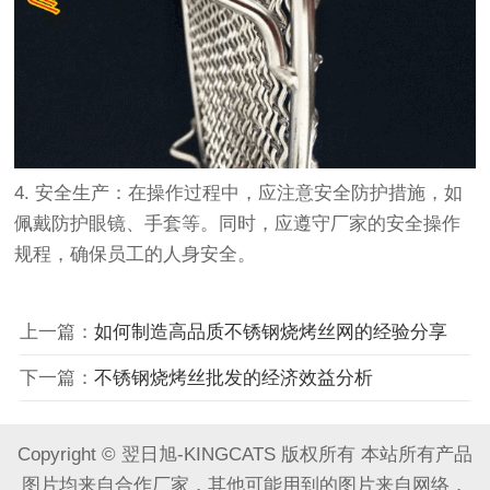
4. 安全生产：在操作过程中，应注意安全防护措施，如
佩戴防护眼镜、手套等。同时，应遵守厂家的安全操作
规程，确保员工的人身安全。
上一篇：
如何制造高品质不锈钢烧烤丝网的经验分享
下一篇：
不锈钢烧烤丝批发的经济效益分析
Copyright © 翌日旭-KINGCATS 版权所有 本站所有产品
图片均来自合作厂家，其他可能用到的图片来自网络，