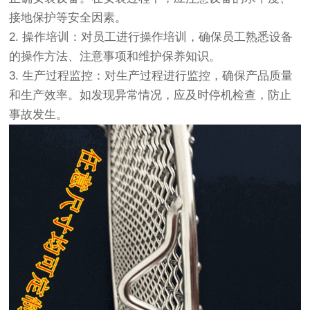
接地保护等安全因素。
2. 操作培训：对员工进行操作培训，确保员工熟悉设备
的操作方法、注意事项和维护保养知识。
3. 生产过程监控：对生产过程进行监控，确保产品质量
和生产效率。如发现异常情况，应及时停机检查，防止
事故发生。