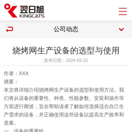
公司动态
烧烤网生产设备的选型与使用
发布日期：2024-03-22
作者：XXX
摘要：
本文将详细介绍
烧烤网
生产设备的选型和使用方法。我
们将从设备的重要性、种类、性能参数、安装和操作等
方面进行阐述，旨在帮助读者了解如何选择适合自己生
产需求的设备，并正确使用这些设备以提高生产效率和
质量。
一、设备的重要性