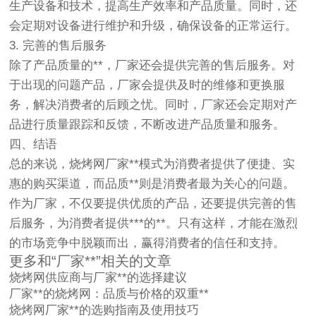
生产设备和技术，提高生产效率和产品质量。同时，还
会定期对设备进行维护和升级，确保设备的正常运行。
3. 完善的售后服务
除了产品质量的**，厂家还会提供完善的售后服务。对
于出现的问题产品，厂家会提供及时的维修和更换服
务，解决消费者的后顾之忧。同时，厂家还会定期对产
品进行质量跟踪和反馈，不断改进产品质量和服务。
四、结语
总的来说，烧烤网厂家**模式为消费者提供了便捷、实
惠的购买渠道，而品质**则是消费者最为关心的问题。
作为厂家，不仅要提供优质的产品，还要提供完善的售
后服务，为消费者提供***的**。只有这样，才能在激烈
的市场竞争中脱颖而出，赢得消费者的信任和支持。
更多和“厂家**”相关的文章
烧烤网供应商与
厂家**
的选择建议
厂家**
的烧烤网：品质与价格的双重**
烧烤网
厂家**
的选购指南及使用技巧