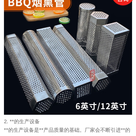
2. **的生产设备
**的生产设备是**产品质量的基础。厂家会不断引进**的