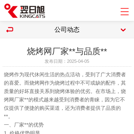
公司动态
烧烤网厂家**与品质**
发布日期：2025-04-05
烧烤作为现代休闲生活的热点活动，受到了广大消费者
的喜爱。而
烧烤网
作为烧烤过程中不可或缺的配件，其
质量的好坏直接关系到烧烤体验的优劣。在市场上，烧
烤网厂家**的模式越来越受到消费者的青睐，因为它不
仅提供了便捷的购买渠道，还为消费者提供了品质的
**。
一、厂家**的优势
1. 价格优势明显