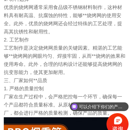
优质的烧烤网通常采用食品级不锈钢材料制作，这种材
料具有耐高温、抗腐蚀的特性，能够**烧烤网的使用安
全。此外，优质的烧烤网还会经过特殊的工艺处理，提
高其抗锈性和耐用性。
2. 工艺制作
工艺制作是决定烧烤网质量的关键因素。精湛的工艺能
够**烧烤网的网眼均匀、焊接牢固，从而**烧烤的效果和
使用寿命。此外，合理的结构设计还能够提高烧烤网的
抗变形能力，使其更加耐用。
三、厂家如何**品质
1. 严格的质量控制
厂家在生产过程中，会严格把控每一个环节，确保每一
个产品都符合质量标准。从原材料的采购到成品的出
可以介绍下你们的产品么？
你们是怎么收费的呢？
厂，都会进行严格的质量检测，确保产品的质量。