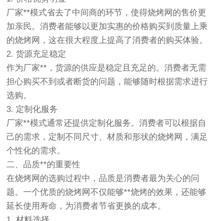
厂家**模式省去了中间商的环节，使得烧烤网的售价更
加亲民。消费者能够以更加实惠的价格购买到质量上乘
的烧烤网，这在很大程度上提高了消费者的购买体验。
2. 货源充足稳定
作为厂家**，货源的供应是稳定且充足的。消费者无需
担心购买不到或者断货的问题，能够随时根据需求进行
选购。
3. 定制化服务
厂家**模式通常还提供定制化服务。消费者可以根据自
己的需求，定制不同尺寸、材质和形状的烧烤网，满足
个性化的需求。
二、品质**的重要性
在烧烤网的选购过程中，品质是消费者最为关心的问
题。一个优质的烧烤网不仅能够**烧烤的效果，还能够
延长使用寿命，为消费者节省更换的成本。
1. 材料选择