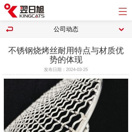
公司动态
不锈钢烧烤丝耐用特点与材质优
势的体现
发布日期：2024-03-25