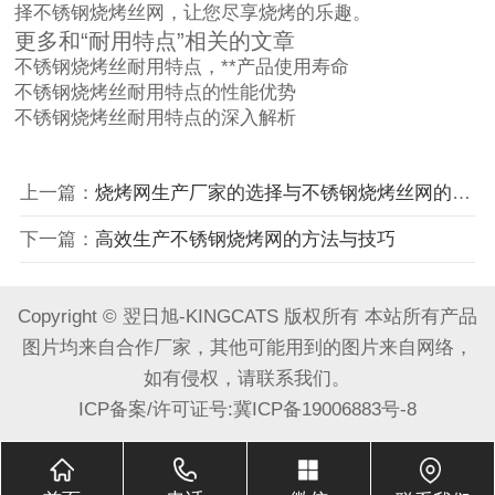
择不锈钢烧烤丝网，让您尽享烧烤的乐趣。
更多和“耐用特点”相关的文章
不锈钢烧烤丝
耐用特点
，**产品使用寿命
不锈钢烧烤丝
耐用特点
的性能优势
不锈钢烧烤丝
耐用特点
的深入解析
上一篇：
烧烤网生产厂家的选择与不锈钢烧烤丝网的优势
下一篇：
高效生产不锈钢烧烤网的方法与技巧
Copyright © 翌日旭-KINGCATS 版权所有 本站所有产品
图片均来自合作厂家，其他可能用到的图片来自网络，
如有侵权，请联系我们。
ICP备案/许可证号:
冀ICP备19006883号-8